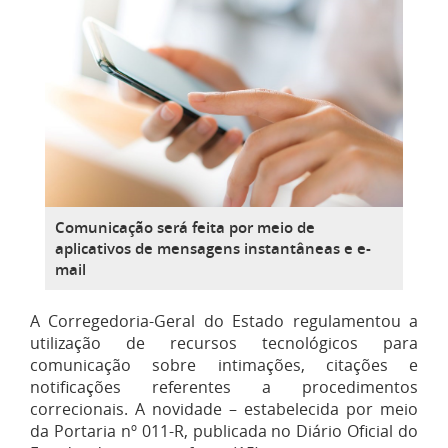
Comunicação será feita por meio de
aplicativos de mensagens instantâneas e e-
mail
A Corregedoria-Geral do Estado regulamentou a
utilização de recursos tecnológicos para
comunicação sobre intimações, citações e
notificações referentes a procedimentos
correcionais. A novidade – estabelecida por meio
da Portaria nº 011-R, publicada no Diário Oficial do