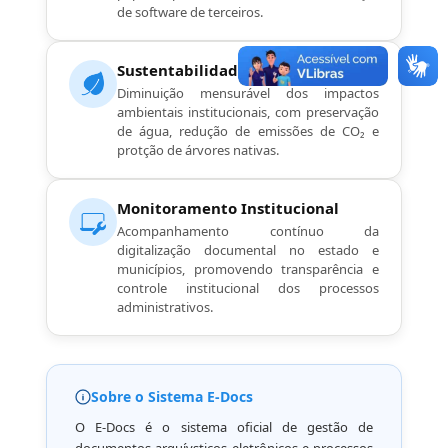
de software de terceiros.
Sustentabilidade Ambiental
Diminuição mensurável dos impactos
ambientais institucionais, com preservação
de água, redução de emissões de CO₂ e
protção de árvores nativas.
Monitoramento Institucional
Acompanhamento contínuo da
digitalização documental no estado e
municípios, promovendo transparência e
controle institucional dos processos
administrativos.
Sobre o Sistema E-Docs
O E-Docs é o sistema oficial de gestão de