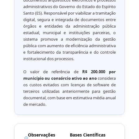
documentos arquívsticos eletrônicos e processos
administrativos do Governo do Estado do Espírito
Santo (ES). Responsável por viabilizar a tramitação
digital, segura e integrada de documentos entre
órgãos e entidades da administração pública
estadual, municipal e instituições parceiras, o
sistema promove a modernização da gestão
pública com aumento de eficiência administrativa
e fortalecimento da transparência e do controle
institucional dos processos.
O valor de referência de
R$ 200.000 por
município ou consórcio ativo ao ano
considera
os custos evitados com licenças de software de
terceiros utilizadas anteriormente para gestão
documental, com base em estimativa média anual
de mercado.
Observações
Bases Científicas