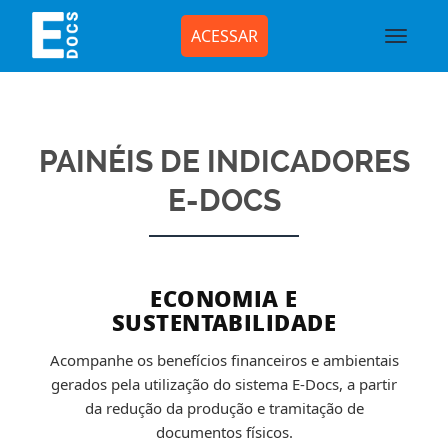
ACESSAR
PAINÉIS DE INDICADORES
E-DOCS
ECONOMIA E
SUSTENTABILIDADE
Acompanhe os benefícios financeiros e ambientais
gerados pela utilização do sistema E-Docs, a partir
da redução da produção e tramitação de
documentos físicos.