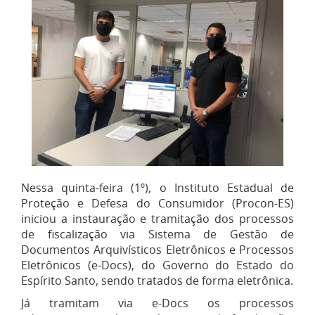
Nessa quinta-feira (1º), o Instituto Estadual de
Proteção e Defesa do Consumidor (Procon-ES)
iniciou a instauração e tramitação dos processos
de fiscalização via Sistema de Gestão de
Documentos Arquivísticos Eletrônicos e Processos
Eletrônicos (e-Docs), do Governo do Estado do
Espírito Santo, sendo tratados de forma eletrônica.
Já tramitam via e-Docs os processos