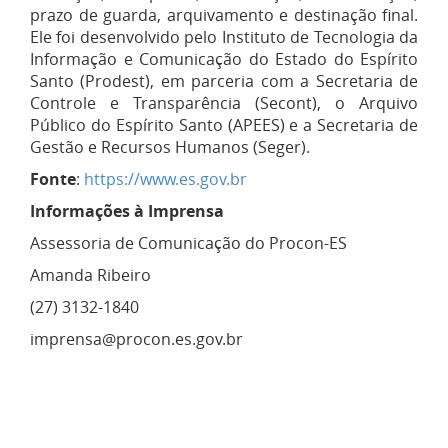
prazo de guarda, arquivamento e destinação final.
Ele foi desenvolvido pelo Instituto de Tecnologia da
Informação e Comunicação do Estado do Espírito
Santo (Prodest), em parceria com a Secretaria de
Controle e Transparência (Secont), o Arquivo
Público do Espírito Santo (APEES) e a Secretaria de
Gestão e Recursos Humanos (Seger).
Fonte
:
https://www.es.gov.br
Informações à Imprensa
Assessoria de Comunicação do Procon-ES
Amanda Ribeiro
(27) 3132-1840
imprensa@procon.es.gov.br