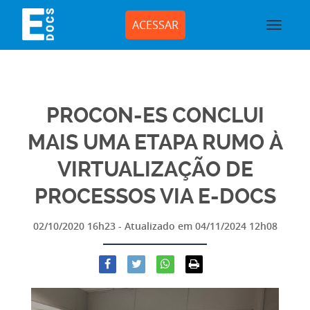
ACESSAR
PROCON-ES CONCLUI
MAIS UMA ETAPA RUMO À
VIRTUALIZAÇÃO DE
PROCESSOS VIA E-DOCS
02/10/2020 16h23
- Atualizado em
04/11/2024 12h08