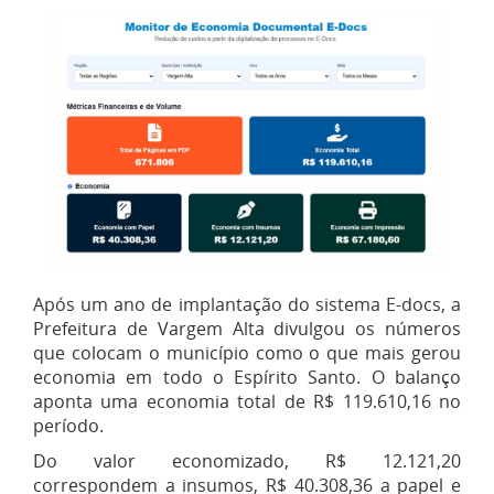
Após um ano de implantação do sistema E-docs, a
Prefeitura de Vargem Alta divulgou os números
que colocam o município como o que mais gerou
economia em todo o Espírito Santo. O balanço
aponta uma economia total de R$ 119.610,16 no
período.
Do valor economizado, R$ 12.121,20
correspondem a insumos, R$ 40.308,36 a papel e