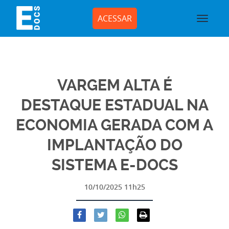
ACESSAR
VARGEM ALTA É
DESTAQUE ESTADUAL NA
ECONOMIA GERADA COM A
IMPLANTAÇÃO DO
SISTEMA E-DOCS
10/10/2025 11h25