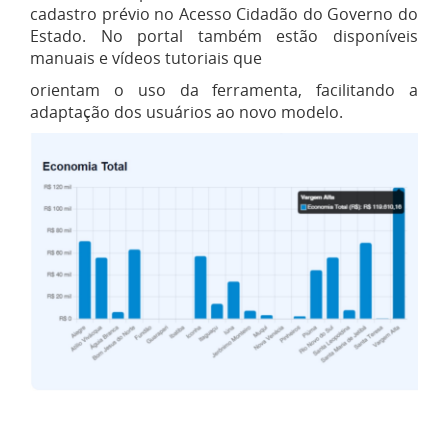
cadastro prévio no Acesso Cidadão do Governo do
Estado. No portal também estão disponíveis
manuais e vídeos tutoriais que
orientam o uso da ferramenta, facilitando a
adaptação dos usuários ao novo modelo.